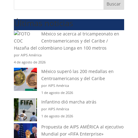
Buscar
Últimas noticias
México se acerca al tricampeonato en
Centroamericanos y del Caribe /
Hazaña del colombiano Longa en 100 metros
por AIPS América
4 de agosto de 2026
México superó las 200 medallas en
Centroamericanos y del Caribe
por AIPS América
1 de agosto de 2026
Infantino dió marcha atrás
por AIPS América
1 de agosto de 2026
Propuesta de AIPS AMÉRICA al ejecutivo
Mundial por «FIFA Enterprise»