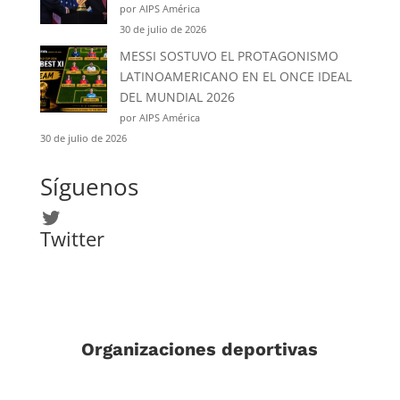
por AIPS América
30 de julio de 2026
MESSI SOSTUVO EL PROTAGONISMO
LATINOAMERICANO EN EL ONCE IDEAL
DEL MUNDIAL 2026
por AIPS América
30 de julio de 2026
Síguenos
Twitter
Twitter
Organizaciones deportivas