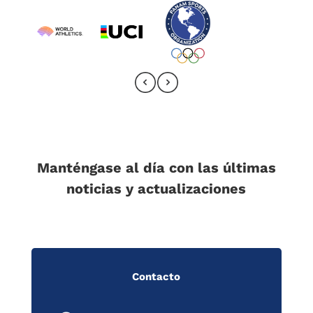
Manténgase al día con las últimas
noticias y actualizaciones
Contacto