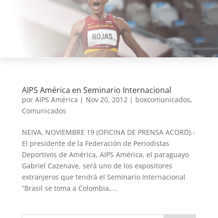
AIPS América en Seminario Internacional
por
AIPS América
|
Nov 20, 2012
|
boxcomunicados
,
Comunicados
NEIVA, NOVIEMBRE 19 (OFICINA DE PRENSA ACORD).-
El presidente de la Federación de Periodistas
Deportivos de América, AIPS América, el paraguayo
Gabriel Cazenave, será uno de los expositores
extranjeros que tendrá el Seminario Internacional
“Brasil se toma a Colombia,...