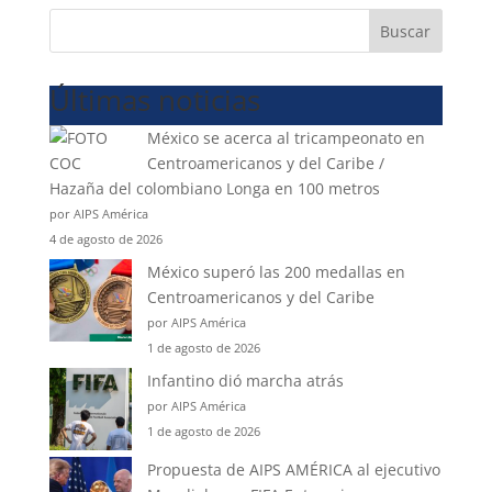
Buscar
Últimas noticias
México se acerca al tricampeonato en
Centroamericanos y del Caribe /
Hazaña del colombiano Longa en 100 metros
por AIPS América
4 de agosto de 2026
México superó las 200 medallas en
Centroamericanos y del Caribe
por AIPS América
1 de agosto de 2026
Infantino dió marcha atrás
por AIPS América
1 de agosto de 2026
Propuesta de AIPS AMÉRICA al ejecutivo