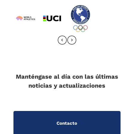
Manténgase al día con las últimas
noticias y actualizaciones
Contacto