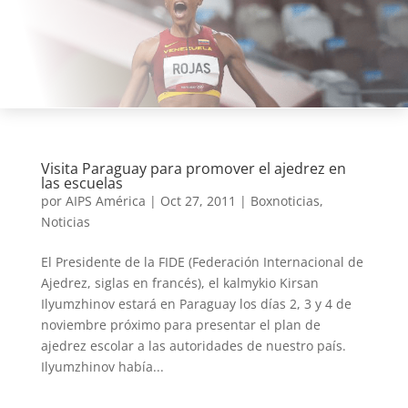
Visita Paraguay para promover el ajedrez en
las escuelas
por
AIPS América
|
Oct 27, 2011
|
Boxnoticias
,
Noticias
El Presidente de la FIDE (Federación Internacional de
Ajedrez, siglas en francés), el kalmykio Kirsan
Ilyumzhinov estará en Paraguay los días 2, 3 y 4 de
noviembre próximo para presentar el plan de
ajedrez escolar a las autoridades de nuestro país.
Ilyumzhinov había...