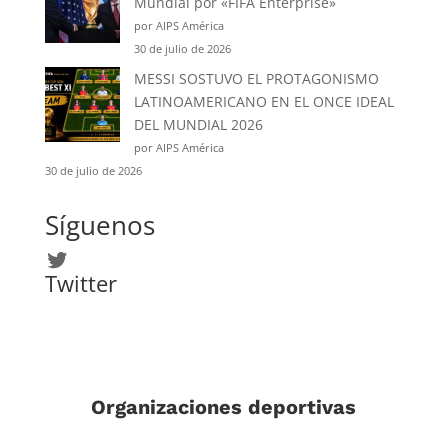
Mundial por «FIFA Enterprise»
por AIPS América
30 de julio de 2026
MESSI SOSTUVO EL PROTAGONISMO
LATINOAMERICANO EN EL ONCE IDEAL
DEL MUNDIAL 2026
por AIPS América
30 de julio de 2026
Síguenos
Twitter
Twitter
Organizaciones deportivas