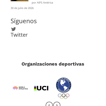
por AIPS América
30 de julio de 2026
Síguenos
Twitter
Twitter
Organizaciones deportivas