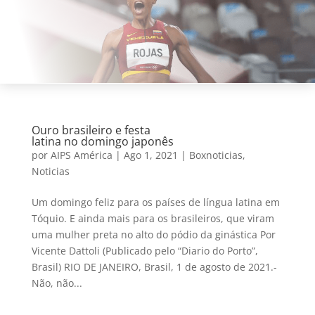
Ouro brasileiro e festa
latina no domingo japonês
por
AIPS América
|
Ago 1, 2021
|
Boxnoticias
,
Noticias
Um domingo feliz para os países de língua latina em
Tóquio. E ainda mais para os brasileiros, que viram
uma mulher preta no alto do pódio da ginástica Por
Vicente Dattoli (Publicado pelo “Diario do Porto”,
Brasil) RIO DE JANEIRO, Brasil, 1 de agosto de 2021.-
Não, não...