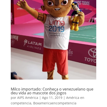
Milco importado: Conheça o venezuelano que
deu vida ao mascote dos jogos
por
AIPS América
|
Ago 11, 2019
|
América en
competencia
,
Boxamericaencompetencia