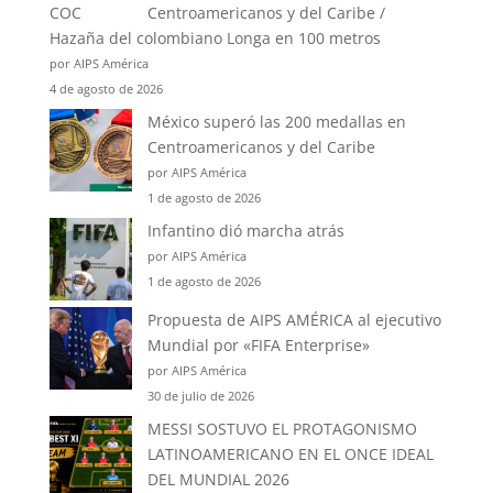
Centroamericanos y del Caribe /
Hazaña del colombiano Longa en 100 metros
por AIPS América
4 de agosto de 2026
México superó las 200 medallas en
Centroamericanos y del Caribe
por AIPS América
1 de agosto de 2026
Infantino dió marcha atrás
por AIPS América
1 de agosto de 2026
Propuesta de AIPS AMÉRICA al ejecutivo
Mundial por «FIFA Enterprise»
por AIPS América
30 de julio de 2026
MESSI SOSTUVO EL PROTAGONISMO
LATINOAMERICANO EN EL ONCE IDEAL
DEL MUNDIAL 2026