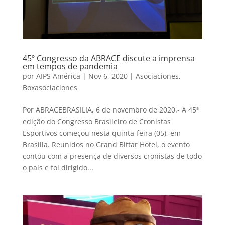
45º Congresso da ABRACE discute a imprensa
em tempos de pandemia
por
AIPS América
|
Nov 6, 2020
|
Asociaciones
,
Boxasociaciones
Por ABRACEBRASILIA, 6 de novembro de 2020.- A 45ª
edição do Congresso Brasileiro de Cronistas
Esportivos começou nesta quinta-feira (05), em
Brasília. Reunidos no Grand Bittar Hotel, o evento
contou com a presença de diversos cronistas de todo
o país e foi dirigido...