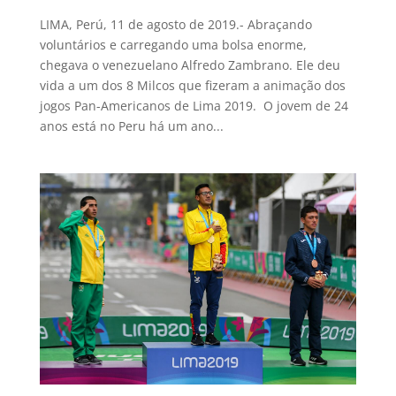
LIMA, Perú, 11 de agosto de 2019.- Abraçando
voluntários e carregando uma bolsa enorme,
chegava o venezuelano Alfredo Zambrano. Ele deu
vida a um dos 8 Milcos que fizeram a animação dos
jogos Pan-Americanos de Lima 2019. O jovem de 24
anos está no Peru há um ano...