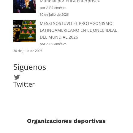
Mundial por «FIFA Enterprise»
por AIPS América
30 de julio de 2026
MESSI SOSTUVO EL PROTAGONISMO
LATINOAMERICANO EN EL ONCE IDEAL
DEL MUNDIAL 2026
por AIPS América
30 de julio de 2026
Síguenos
Twitter
Twitter
Organizaciones deportivas