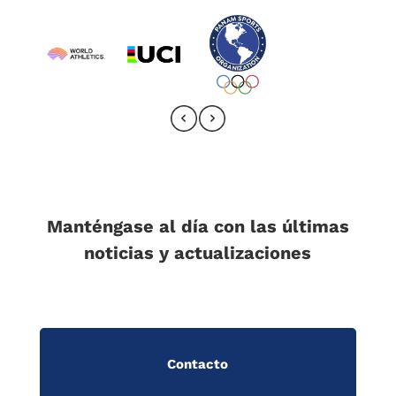
Manténgase al día con las últimas
noticias y actualizaciones
Contacto