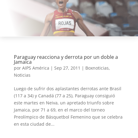
Paraguay reacciona y derrota por un doble a
Jamaica
por
AIPS América
|
Sep 27, 2011
|
Boxnoticias
,
Noticias
Luego de sufrir dos aplastantes derrotas ante Brasil
(117 a 34) y Canadá (77 a 25), Paraguay consiguió
este martes en Neiva, un apretado triunfo sobre
Jamaica, por 71 a 69, en el marco del torneo
Preolímpico de Básquetbol Femenino que se celebra
en esta ciudad de...