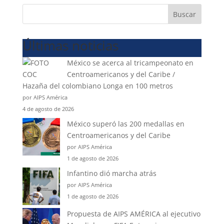
Buscar
Últimas noticias
México se acerca al tricampeonato en
Centroamericanos y del Caribe /
Hazaña del colombiano Longa en 100 metros
por AIPS América
4 de agosto de 2026
México superó las 200 medallas en
Centroamericanos y del Caribe
por AIPS América
1 de agosto de 2026
Infantino dió marcha atrás
por AIPS América
1 de agosto de 2026
Propuesta de AIPS AMÉRICA al ejecutivo