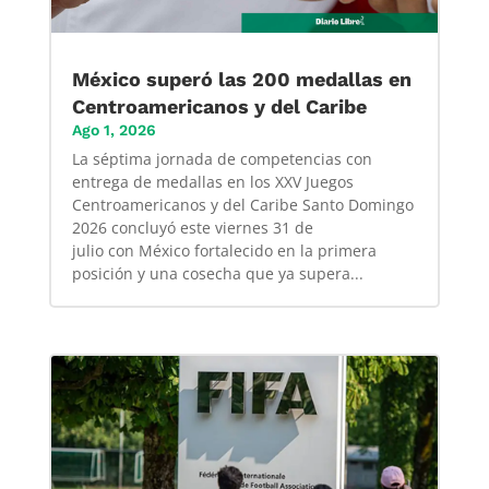
México superó las 200 medallas en
Centroamericanos y del Caribe
Ago 1, 2026
La séptima jornada de competencias con
entrega de medallas en los XXV Juegos
Centroamericanos y del Caribe Santo Domingo
2026 concluyó este viernes 31 de
julio con México fortalecido en la primera
posición y una cosecha que ya supera...