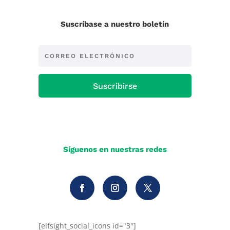
Suscríbase a nuestro boletín
Suscribirse
Síguenos en nuestras redes
[elfsight_social_icons id="3"]