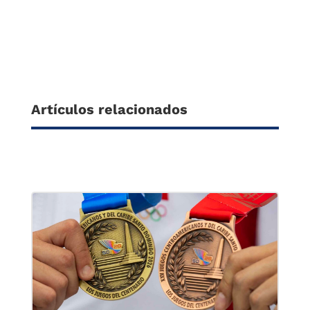
Artículos relacionados