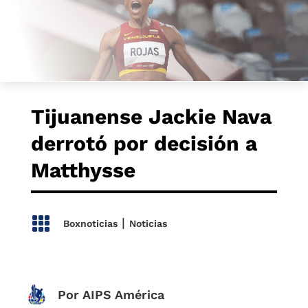
Tijuanense Jackie Nava
derrotó por decisión a
Matthysse

|
Boxnoticias
Noticias
Por AIPS América