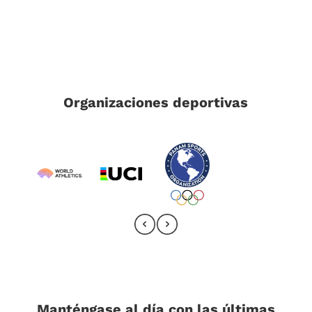
Organizaciones deportivas
Manténgase al día con las últimas