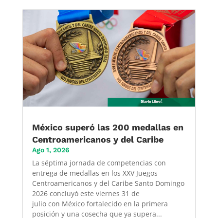
México superó las 200 medallas en
Centroamericanos y del Caribe
Ago 1, 2026
La séptima jornada de competencias con
entrega de medallas en los XXV Juegos
Centroamericanos y del Caribe Santo Domingo
2026 concluyó este viernes 31 de
julio con México fortalecido en la primera
posición y una cosecha que ya supera...