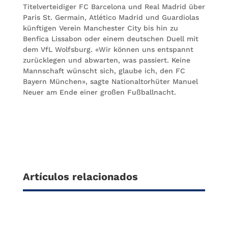
Titelverteidiger FC Barcelona und Real Madrid über
Paris St. Germain, Atlético Madrid und Guardiolas
künftigen Verein Manchester City bis hin zu
Benfica Lissabon oder einem deutschen Duell mit
dem VfL Wolfsburg. «Wir können uns entspannt
zurücklegen und abwarten, was passiert. Keine
Mannschaft wünscht sich, glaube ich, den FC
Bayern München», sagte Nationaltorhüter Manuel
Neuer am Ende einer großen Fußballnacht.
Artículos relacionados