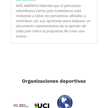
AIPS AMÉRICA liderada por el periodista
colombiano Carlos Julio Castellanos está
invitando a todos los periodistas afiliados a
contribuir con sus opiniones para elaborar un
documento representativo de la opinión de
cada país sobre la propuesta de crear una
nueva...
Organizaciones deportivas