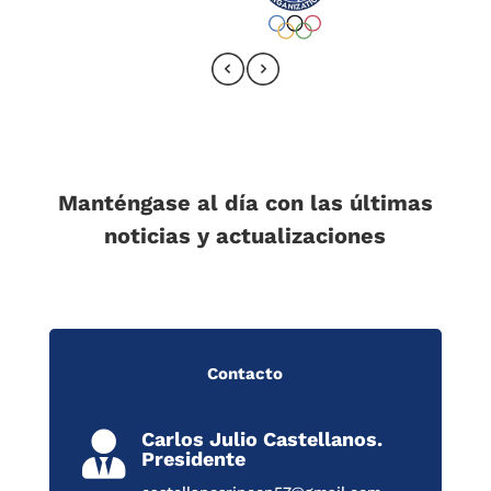
Manténgase al día con las últimas
noticias y actualizaciones
Contacto
Carlos Julio Castellanos.

Presidente