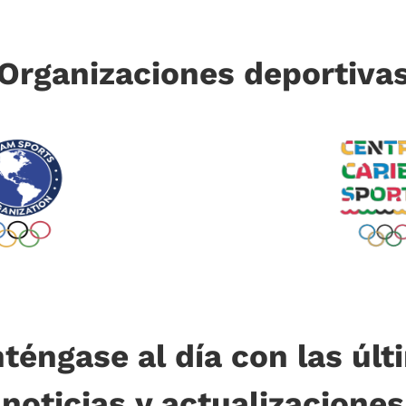
Organizaciones deportiva
téngase al día con las últ
noticias y actualizaciones