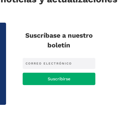
Suscríbase a nuestro
boletín
Suscribirse