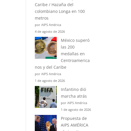
Caribe / Hazaña del
colombiano Longa en 100
metros
por AIPS América
4 de agosto de 2026
México superó
las 200
medallas en
Centroamerica
nos y del Caribe
por AIPS América
1 de agosto de 2026
Infantino dió
marcha atrás
por AIPS América
1 de agosto de 2026
Propuesta de
AIPS AMÉRICA