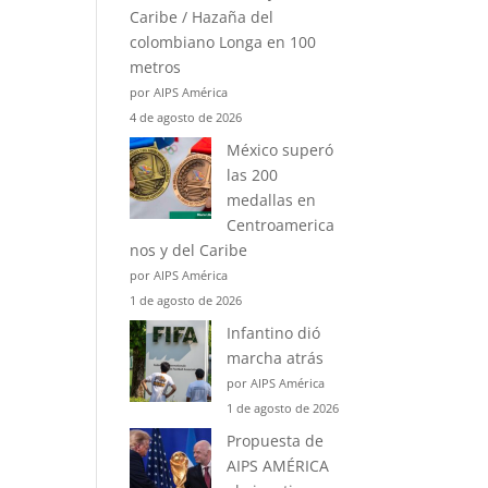
Caribe / Hazaña del
colombiano Longa en 100
metros
por AIPS América
4 de agosto de 2026
México superó
las 200
medallas en
Centroamerica
nos y del Caribe
por AIPS América
1 de agosto de 2026
Infantino dió
marcha atrás
por AIPS América
1 de agosto de 2026
Propuesta de
AIPS AMÉRICA