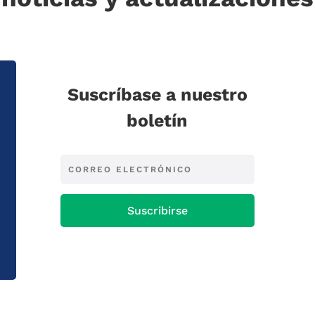
Suscríbase a nuestro
boletín
Suscribirse