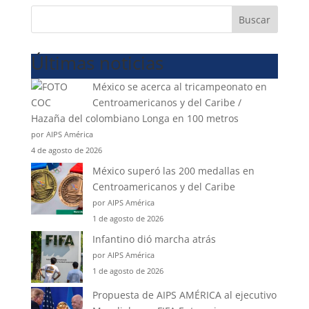
Buscar
Últimas noticias
México se acerca al tricampeonato en
Centroamericanos y del Caribe /
Hazaña del colombiano Longa en 100 metros
por AIPS América
4 de agosto de 2026
México superó las 200 medallas en
Centroamericanos y del Caribe
por AIPS América
1 de agosto de 2026
Infantino dió marcha atrás
por AIPS América
1 de agosto de 2026
Propuesta de AIPS AMÉRICA al ejecutivo