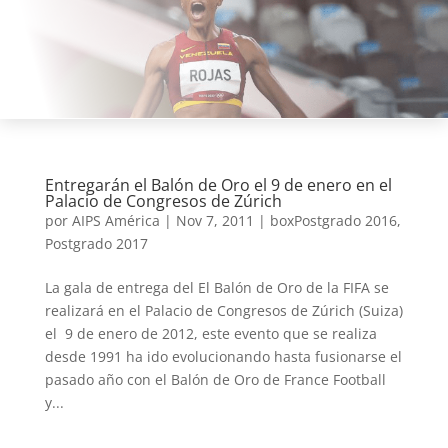
Entregarán el Balón de Oro el 9 de enero en el
Palacio de Congresos de Zúrich
por
AIPS América
|
Nov 7, 2011
|
boxPostgrado 2016
,
Postgrado 2017
La gala de entrega del El Balón de Oro de la FIFA se
realizará en el Palacio de Congresos de Zúrich (Suiza)
el 9 de enero de 2012, este evento que se realiza
desde 1991 ha ido evolucionando hasta fusionarse el
pasado año con el Balón de Oro de France Football
y...