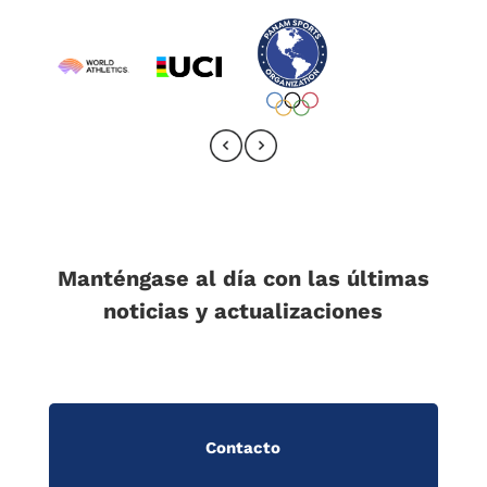
Manténgase al día con las últimas
noticias y actualizaciones
Contacto