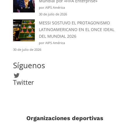
Mundial por «FIFA Enterprise»
por AIPS América
30 de julio de 2026
MESSI SOSTUVO EL PROTAGONISMO
LATINOAMERICANO EN EL ONCE IDEAL
DEL MUNDIAL 2026
por AIPS América
30 de julio de 2026
Síguenos
Twitter
Twitter
Organizaciones deportivas