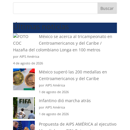
Buscar
Últimas noticias
México se acerca al tricampeonato en
Centroamericanos y del Caribe /
Hazaña del colombiano Longa en 100 metros
por AIPS América
4 de agosto de 2026
México superó las 200 medallas en
Centroamericanos y del Caribe
por AIPS América
1 de agosto de 2026
Infantino dió marcha atrás
por AIPS América
1 de agosto de 2026
Propuesta de AIPS AMÉRICA al ejecutivo