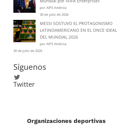
Mundial por «FIFA Enterprise»
por AIPS América
30 de julio de 2026
MESSI SOSTUVO EL PROTAGONISMO
LATINOAMERICANO EN EL ONCE IDEAL
DEL MUNDIAL 2026
por AIPS América
30 de julio de 2026
Síguenos
Twitter
Twitter
Organizaciones deportivas