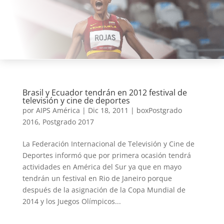
Brasil y Ecuador tendrán en 2012 festival de
televisión y cine de deportes
por
AIPS América
|
Dic 18, 2011
|
boxPostgrado
2016
,
Postgrado 2017
La Federación Internacional de Televisión y Cine de
Deportes informó que por primera ocasión tendrá
actividades en América del Sur ya que en mayo
tendrán un festival en Rio de Janeiro porque
después de la asignación de la Copa Mundial de
2014 y los Juegos Olímpicos...