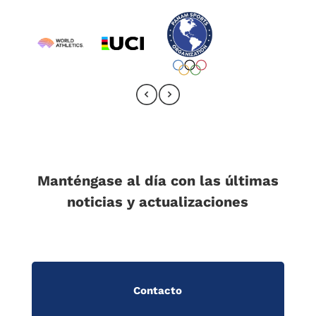
Manténgase al día con las últimas
noticias y actualizaciones
Contacto