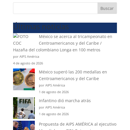
Buscar
Últimas noticias
México se acerca al tricampeonato en
Centroamericanos y del Caribe /
Hazaña del colombiano Longa en 100 metros
por AIPS América
4 de agosto de 2026
México superó las 200 medallas en
Centroamericanos y del Caribe
por AIPS América
1 de agosto de 2026
Infantino dió marcha atrás
por AIPS América
1 de agosto de 2026
Propuesta de AIPS AMÉRICA al ejecutivo