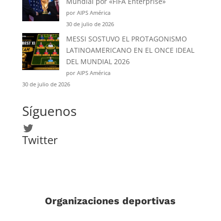
Mundial por «FIFA Enterprise»
por AIPS América
30 de julio de 2026
MESSI SOSTUVO EL PROTAGONISMO
LATINOAMERICANO EN EL ONCE IDEAL
DEL MUNDIAL 2026
por AIPS América
30 de julio de 2026
Síguenos
Twitter
Twitter
Organizaciones deportivas