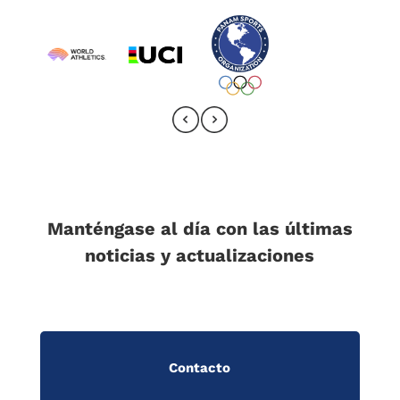
Manténgase al día con las últimas
noticias y actualizaciones
Contacto