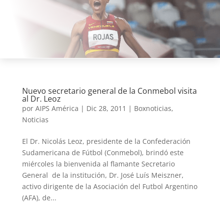
Nuevo secretario general de la Conmebol visita
al Dr. Leoz
por
AIPS América
|
Dic 28, 2011
|
Boxnoticias
,
Noticias
El Dr. Nicolás Leoz, presidente de la Confederación
Sudamericana de Fútbol (Conmebol), brindó este
miércoles la bienvenida al flamante Secretario
General de la institución, Dr. José Luís Meiszner,
activo dirigente de la Asociación del Futbol Argentino
(AFA), de...