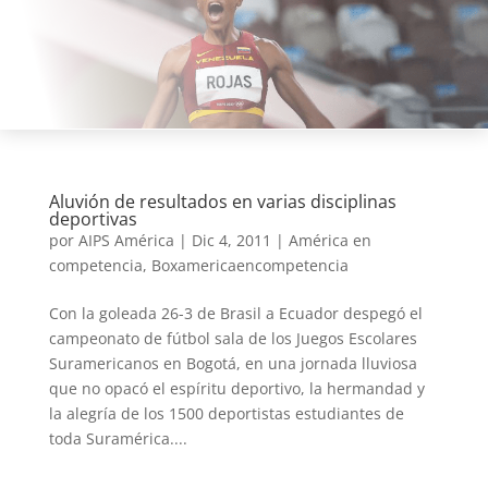
Aluvión de resultados en varias disciplinas
deportivas
por
AIPS América
|
Dic 4, 2011
|
América en
competencia
,
Boxamericaencompetencia
Con la goleada 26-3 de Brasil a Ecuador despegó el
campeonato de fútbol sala de los Juegos Escolares
Suramericanos en Bogotá, en una jornada lluviosa
que no opacó el espíritu deportivo, la hermandad y
la alegría de los 1500 deportistas estudiantes de
toda Suramérica....