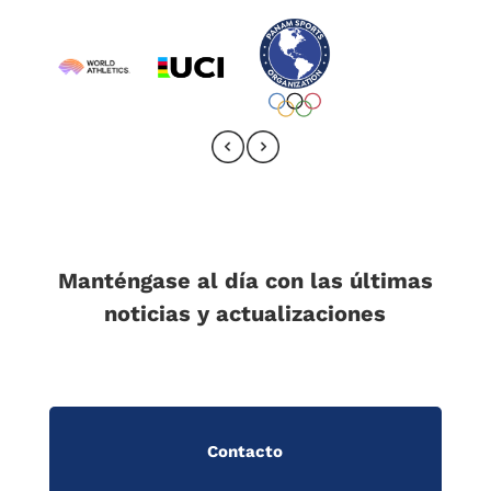
Manténgase al día con las últimas
noticias y actualizaciones
Contacto