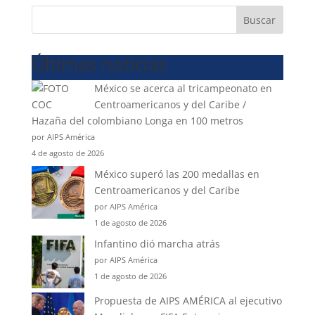
Buscar
Últimas noticias
México se acerca al tricampeonato en
Centroamericanos y del Caribe /
Hazaña del colombiano Longa en 100 metros
por AIPS América
4 de agosto de 2026
México superó las 200 medallas en
Centroamericanos y del Caribe
por AIPS América
1 de agosto de 2026
Infantino dió marcha atrás
por AIPS América
1 de agosto de 2026
Propuesta de AIPS AMÉRICA al ejecutivo