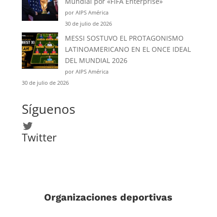
Mundial por «FIFA Enterprise»
por AIPS América
30 de julio de 2026
MESSI SOSTUVO EL PROTAGONISMO
LATINOAMERICANO EN EL ONCE IDEAL
DEL MUNDIAL 2026
por AIPS América
30 de julio de 2026
Síguenos
Twitter
Twitter
Organizaciones deportivas