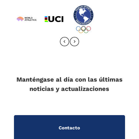
Manténgase al día con las últimas
noticias y actualizaciones
Contacto