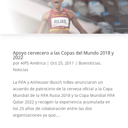
Apoyo cervecero a las Copas del Mundo 2018 y
2022
por
AIPS América
|
Oct 25, 2011
|
Boxnoticias
,
Noticias
La FIFA y Anheuser-Busch InBev anunciaron un
acuerdo de patrocinio de la cerveza oficial a la Copa
Mundial de la FIFA Rusia 2018 y la Copa Mundial FIFA
Qatar 2022 y recogen la experiencia acumulada en
los 25 años de colaboración entre las dos
organizaciones ya que,...