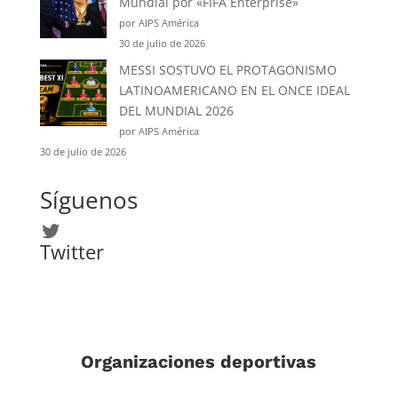
Mundial por «FIFA Enterprise»
por AIPS América
30 de julio de 2026
MESSI SOSTUVO EL PROTAGONISMO
LATINOAMERICANO EN EL ONCE IDEAL
DEL MUNDIAL 2026
por AIPS América
30 de julio de 2026
Síguenos
Twitter
Twitter
Organizaciones deportivas