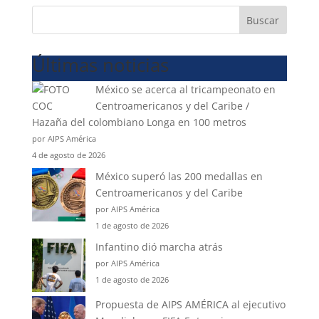
Buscar
Últimas noticias
México se acerca al tricampeonato en
Centroamericanos y del Caribe /
Hazaña del colombiano Longa en 100 metros
por AIPS América
4 de agosto de 2026
México superó las 200 medallas en
Centroamericanos y del Caribe
por AIPS América
1 de agosto de 2026
Infantino dió marcha atrás
por AIPS América
1 de agosto de 2026
Propuesta de AIPS AMÉRICA al ejecutivo