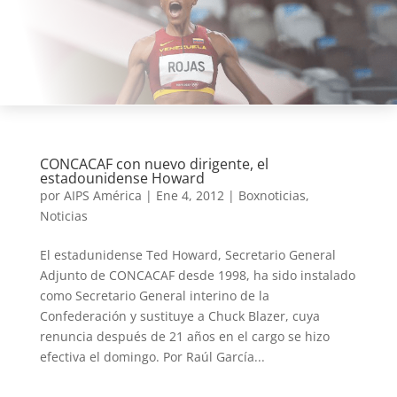
CONCACAF con nuevo dirigente, el
estadounidense Howard
por
AIPS América
|
Ene 4, 2012
|
Boxnoticias
,
Noticias
El estadunidense Ted Howard, Secretario General
Adjunto de CONCACAF desde 1998, ha sido instalado
como Secretario General interino de la
Confederación y sustituye a Chuck Blazer, cuya
renuncia después de 21 años en el cargo se hizo
efectiva el domingo. Por Raúl García...