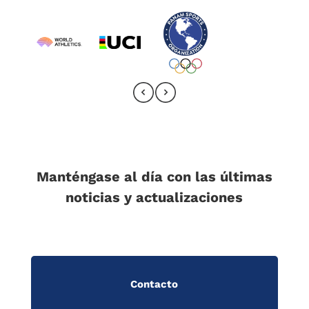
Manténgase al día con las últimas
noticias y actualizaciones
Contacto