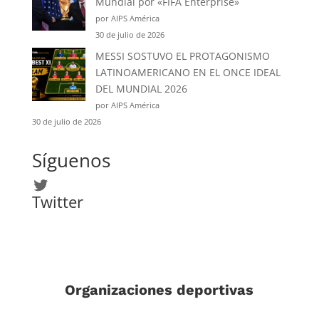
Mundial por «FIFA Enterprise»
por AIPS América
30 de julio de 2026
MESSI SOSTUVO EL PROTAGONISMO
LATINOAMERICANO EN EL ONCE IDEAL
DEL MUNDIAL 2026
por AIPS América
30 de julio de 2026
Síguenos
Twitter
Twitter
Organizaciones deportivas