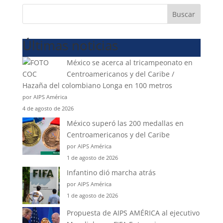
Buscar
Últimas noticias
México se acerca al tricampeonato en
Centroamericanos y del Caribe /
Hazaña del colombiano Longa en 100 metros
por AIPS América
4 de agosto de 2026
México superó las 200 medallas en
Centroamericanos y del Caribe
por AIPS América
1 de agosto de 2026
Infantino dió marcha atrás
por AIPS América
1 de agosto de 2026
Propuesta de AIPS AMÉRICA al ejecutivo