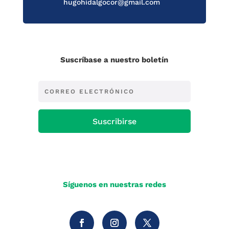
hugohidalgocor@gmail.com
Suscríbase a nuestro boletín
Suscribirse
Síguenos en nuestras redes