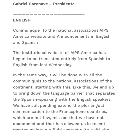
Gabriel Cazenave – Presidente
—————————————————–
ENGLISH
Communiqué to the national associations:AIPS
America website and Announcements in English
and Spanish
The institutional website of AIPS America has
begun to be translated entirely from Spanish to
English from last Wednesday.
In the same way, it will be done with all the
communiqués to the national associations of the
continent, starting with this. Like this, we end up
to bring down the language barrier that separates
the Spanish-speaking with the English speakers.
We have still pending extend the plurilingual
communication to the Francophone countries,
which are not few, mission that we have not
abandoned and that has allowed us in recent
months maintain a fluid contact with Haiti, the