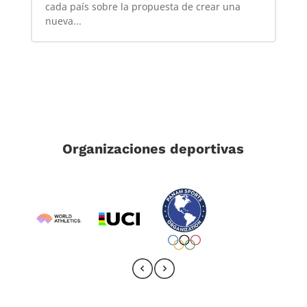
cada país sobre la propuesta de crear una
nueva...
Organizaciones deportivas