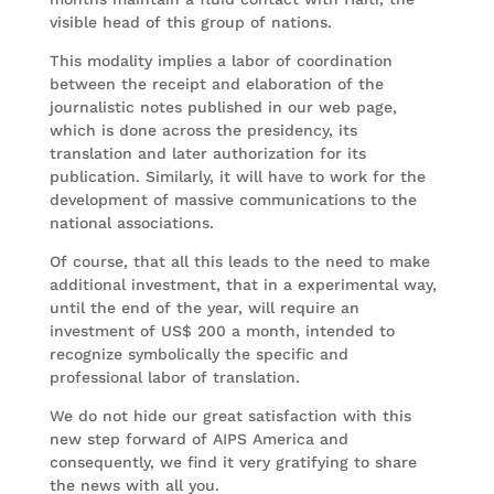
visible head of this group of nations.
This modality implies a labor of coordination
between the receipt and elaboration of the
journalistic notes published in our web page,
which is done across the presidency, its
translation and later authorization for its
publication. Similarly, it will have to work for the
development of massive communications to the
national associations.
Of course, that all this leads to the need to make
additional investment, that in a experimental way,
until the end of the year, will require an
investment of US$ 200 a month, intended to
recognize symbolically the specific and
professional labor of translation.
We do not hide our great satisfaction with this
new step forward of AIPS America and
consequently, we find it very gratifying to share
the news with all you.