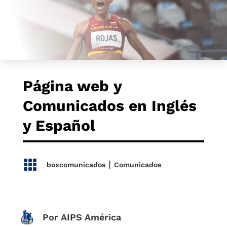
Página web y
Comunicados en Inglés
y Español

|
boxcomunicados
Comunicados
Por AIPS América