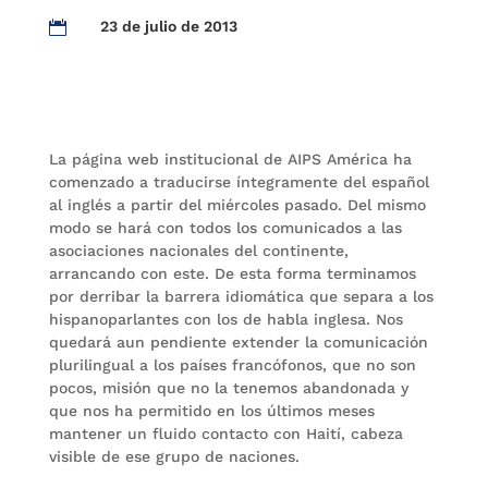
23 de julio de 2013

La página web institucional de AIPS América ha
comenzado a traducirse íntegramente del español
al inglés a partir del miércoles pasado. Del mismo
modo se hará con todos los comunicados a las
asociaciones nacionales del continente,
arrancando con este. De esta forma terminamos
por derribar la barrera idiomática que separa a los
hispanoparlantes con los de habla inglesa. Nos
quedará aun pendiente extender la comunicación
plurilingual a los países francófonos, que no son
pocos, misión que no la tenemos abandonada y
que nos ha permitido en los últimos meses
mantener un fluido contacto con Haití, cabeza
visible de ese grupo de naciones.