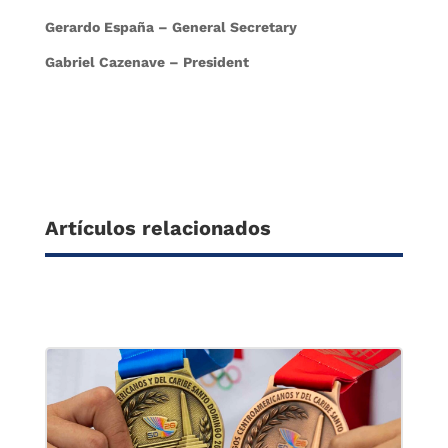
Gerardo España – General Secretary
Gabriel Cazenave – President
Artículos relacionados