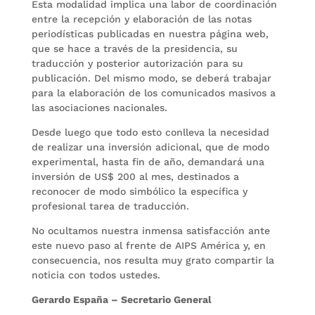
Esta modalidad implica una labor de coordinación
entre la recepción y elaboración de las notas
periodísticas publicadas en nuestra página web,
que se hace a través de la presidencia, su
traducción y posterior autorización para su
publicación. Del mismo modo, se deberá trabajar
para la elaboración de los comunicados masivos a
las asociaciones nacionales.
Desde luego que todo esto conlleva la necesidad
de realizar una inversión adicional, que de modo
experimental, hasta fin de año, demandará una
inversión de US$ 200 al mes, destinados a
reconocer de modo simbólico la específica y
profesional tarea de traducción.
No ocultamos nuestra inmensa satisfacción ante
este nuevo paso al frente de AIPS América y, en
consecuencia, nos resulta muy grato compartir la
noticia con todos ustedes.
Gerardo España – Secretario General