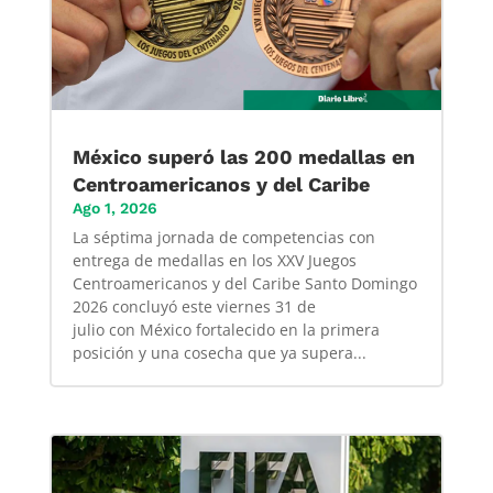
México superó las 200 medallas en
Centroamericanos y del Caribe
Ago 1, 2026
La séptima jornada de competencias con
entrega de medallas en los XXV Juegos
Centroamericanos y del Caribe Santo Domingo
2026 concluyó este viernes 31 de
julio con México fortalecido en la primera
posición y una cosecha que ya supera...