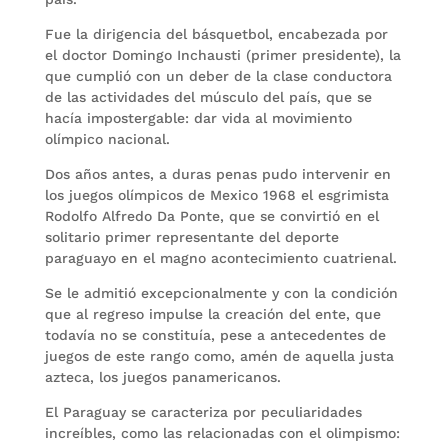
Fue la dirigencia del básquetbol, encabezada por
el doctor Domingo Inchausti (primer presidente), la
que cumplió con un deber de la clase conductora
de las actividades del músculo del país, que se
hacía impostergable: dar vida al movimiento
olímpico nacional.
Dos años antes, a duras penas pudo intervenir en
los juegos olímpicos de Mexico 1968 el esgrimista
Rodolfo Alfredo Da Ponte, que se convirtió en el
solitario primer representante del deporte
paraguayo en el magno acontecimiento cuatrienal.
Se le admitió excepcionalmente y con la condición
que al regreso impulse la creación del ente, que
todavía no se constituía, pese a antecedentes de
juegos de este rango como, amén de aquella justa
azteca, los juegos panamericanos.
El Paraguay se caracteriza por peculiaridades
increíbles, como las relacionadas con el olimpismo: