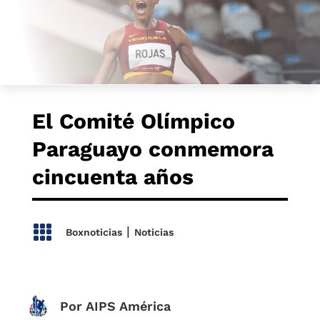
El Comité Olímpico
Paraguayo conmemora
cincuenta años

|
Boxnoticias
Noticias
Por AIPS América