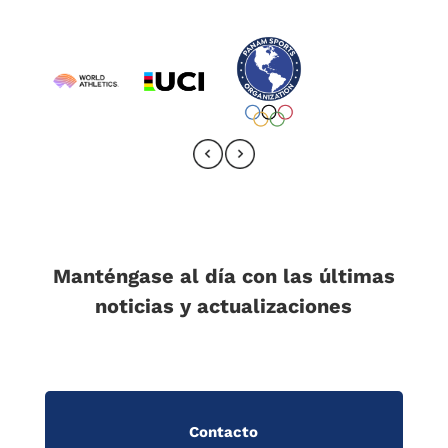
Manténgase al día con las últimas
noticias y actualizaciones
Contacto