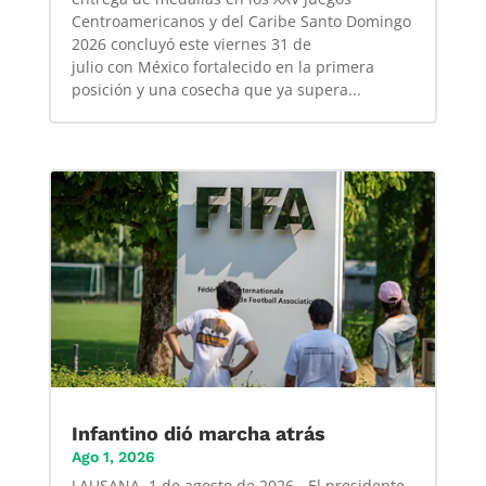
Centroamericanos y del Caribe Santo Domingo
2026 concluyó este viernes 31 de
julio con México fortalecido en la primera
posición y una cosecha que ya supera...
Infantino dió marcha atrás
Ago 1, 2026
LAUSANA, 1 de agosto de 2026 - El presidente