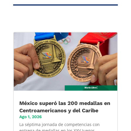
México superó las 200 medallas en
Centroamericanos y del Caribe
Ago 1, 2026
La séptima jornada de competencias con
entrega de medallas en los XXV Juegos