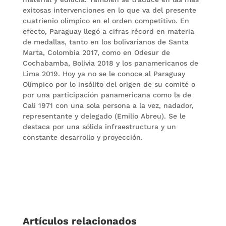
exitosas intervenciones en lo que va del presente
cuatrienio olímpico en el orden competitivo. En
efecto, Paraguay llegó a cifras récord en materia
de medallas, tanto en los bolivarianos de Santa
Marta, Colombia 2017, como en Odesur de
Cochabamba, Bolivia 2018 y los panamericanos de
Lima 2019. Hoy ya no se le conoce al Paraguay
Olímpico por lo insólito del origen de su comité o
por una participación panamericana como la de
Cali 1971 con una sola persona a la vez, nadador,
representante y delegado (Emilio Abreu). Se le
destaca por una sólida infraestructura y un
constante desarrollo y proyección.
Artículos relacionados