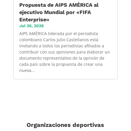
Propuesta de AIPS AMÉRICA al
ejecutivo Mundial por «FIFA
Enterprise»
Jul 30, 2026
AIPS AMÉRICA liderada por el periodista
colombiano Carlos Julio Castellanos está
invitando a todos los periodistas afiliados a
contribuir con sus opiniones para elaborar un
documento representativo de la opinión de
cada país sobre la propuesta de crear una
nueva...
Organizaciones deportivas