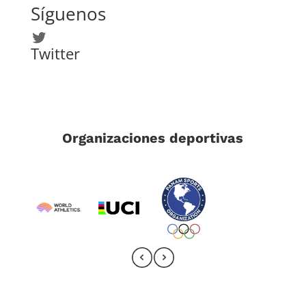
Síguenos
Twitter
Twitter
Organizaciones deportivas