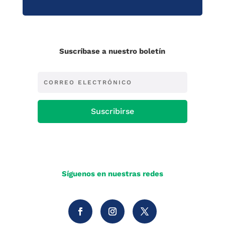
Suscríbase a nuestro boletín
Suscribirse
Síguenos en nuestras redes