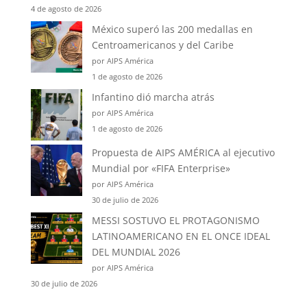
4 de agosto de 2026
México superó las 200 medallas en
Centroamericanos y del Caribe
por AIPS América
1 de agosto de 2026
Infantino dió marcha atrás
por AIPS América
1 de agosto de 2026
Propuesta de AIPS AMÉRICA al ejecutivo
Mundial por «FIFA Enterprise»
por AIPS América
30 de julio de 2026
MESSI SOSTUVO EL PROTAGONISMO
LATINOAMERICANO EN EL ONCE IDEAL
DEL MUNDIAL 2026
por AIPS América
30 de julio de 2026