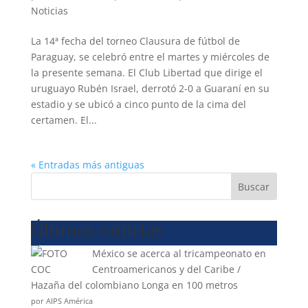
Noticias
La 14ª fecha del torneo Clausura de fútbol de
Paraguay, se celebró entre el martes y miércoles de
la presente semana. El Club Libertad que dirige el
uruguayo Rubén Israel, derrotó 2-0 a Guaraní en su
estadio y se ubicó a cinco punto de la cima del
certamen. El...
« Entradas más antiguas
Buscar
Últimas noticias
México se acerca al tricampeonato en
Centroamericanos y del Caribe /
Hazaña del colombiano Longa en 100 metros
por AIPS América