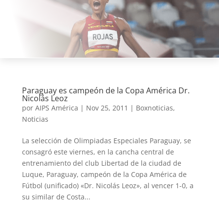
Paraguay es campeón de la Copa América Dr.
Nicolás Leoz
por
AIPS América
|
Nov 25, 2011
|
Boxnoticias
,
Noticias
La selección de Olimpiadas Especiales Paraguay, se
consagró este viernes, en la cancha central de
entrenamiento del club Libertad de la ciudad de
Luque, Paraguay, campeón de la Copa América de
Fútbol (unificado) «Dr. Nicolás Leoz», al vencer 1-0, a
su similar de Costa...