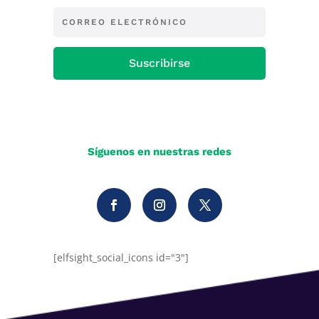
Suscribirse
Síguenos en nuestras redes
[elfsight_social_icons id="3"]