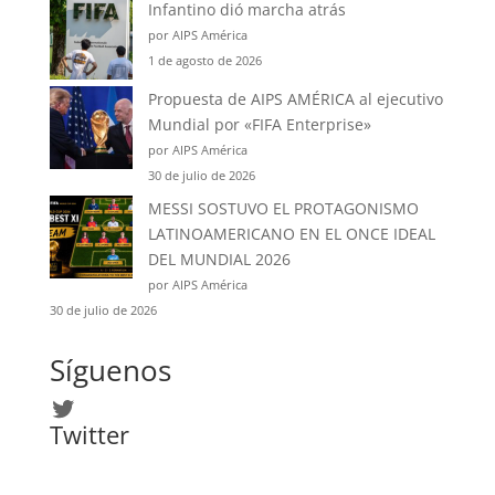
Infantino dió marcha atrás
por AIPS América
1 de agosto de 2026
Propuesta de AIPS AMÉRICA al ejecutivo
Mundial por «FIFA Enterprise»
por AIPS América
30 de julio de 2026
MESSI SOSTUVO EL PROTAGONISMO
LATINOAMERICANO EN EL ONCE IDEAL
DEL MUNDIAL 2026
por AIPS América
30 de julio de 2026
Síguenos
Twitter
Twitter