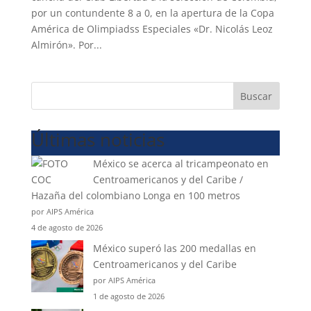
por un contundente 8 a 0, en la apertura de la Copa
América de Olimpiadss Especiales «Dr. Nicolás Leoz
Almirón». Por...
Buscar
Últimas noticias
México se acerca al tricampeonato en
Centroamericanos y del Caribe /
Hazaña del colombiano Longa en 100 metros
por AIPS América
4 de agosto de 2026
México superó las 200 medallas en
Centroamericanos y del Caribe
por AIPS América
1 de agosto de 2026