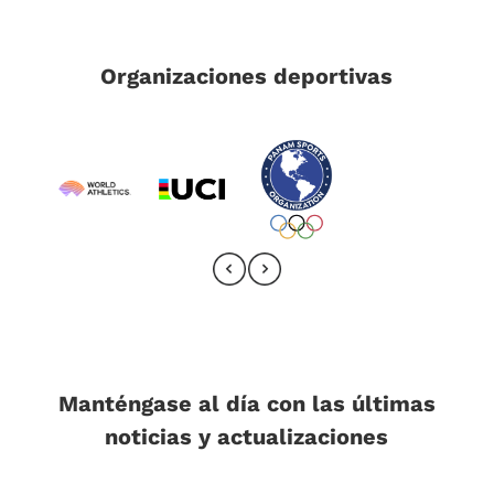
Organizaciones deportivas
Manténgase al día con las últimas
noticias y actualizaciones