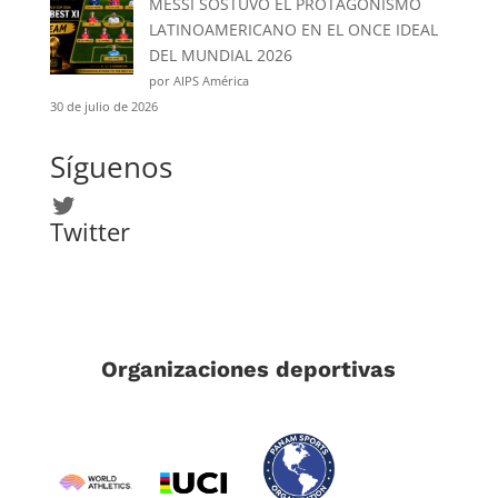
MESSI SOSTUVO EL PROTAGONISMO
LATINOAMERICANO EN EL ONCE IDEAL
DEL MUNDIAL 2026
por AIPS América
30 de julio de 2026
Síguenos
Twitter
Twitter
Organizaciones deportivas