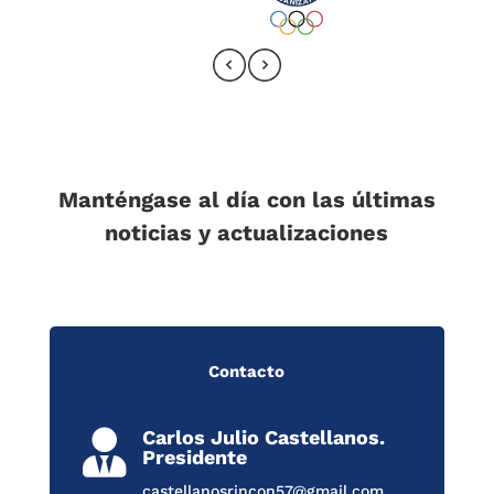
Manténgase al día con las últimas
noticias y actualizaciones
Contacto
Carlos Julio Castellanos.

Presidente
castellanosrincon57@gmail.com