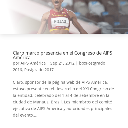
Claro marcó presencia en el Congreso de AIPS
América
por
AIPS América
|
Sep 21, 2012
|
boxPostgrado
2016
,
Postgrado 2017
Claro, sponsor de la página web de AIPS América,
estuvo presente en el desarrollo del XXI Congreso de
la entidad, celebrado del 1 al 4 de setiembre en la
ciudad de Manaus, Brasil. Los miembros del comité
ejecutivo de AIPS América y autoridades principales
del evento,...