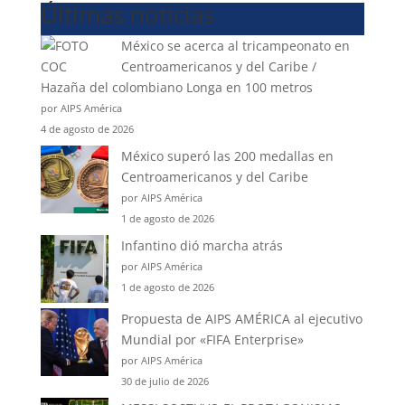
Últimas noticias
México se acerca al tricampeonato en
Centroamericanos y del Caribe /
Hazaña del colombiano Longa en 100 metros
por AIPS América
4 de agosto de 2026
México superó las 200 medallas en
Centroamericanos y del Caribe
por AIPS América
1 de agosto de 2026
Infantino dió marcha atrás
por AIPS América
1 de agosto de 2026
Propuesta de AIPS AMÉRICA al ejecutivo
Mundial por «FIFA Enterprise»
por AIPS América
30 de julio de 2026