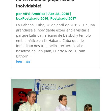
inolvidable!
por
AIPS América
|
Abr 28, 2015
|
boxPostgrado 2016
,
Postgrado 2017
La Habana, Cuba, 28 de abril de 2015.- Fue una
grandiosa e inolvidable experiencia visitar el
parque Latinoamericano de béisbol y templo
emblemático en La Habana Cuba que de
inmediato nos trae bellos recuerdos al de
nosotros en San Juan, Puerto Rico ¨Hiram
Bithorn...
leer más