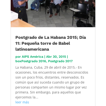
Postgrado de La Habana 2015; Día
11: Pequeña torre de Babel
latinoamericana
por
AIPS América
|
Abr 30, 2015
|
boxPostgrado 2016
,
Postgrado 2017
La Habana, Cuba, 29 de abril de 2015.- En
ocasiones, los encuentros entre desconocidos
son un poco fríos, distantes, reservados. Es
común que así suceda cuando un grupo de
personas comparten un mismo lugar por vez
primera. Sin embargo, para aquellos que
ejercemos la...
leer más