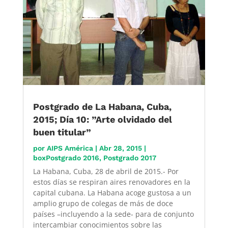
Postgrado de La Habana, Cuba,
2015; Día 10: ”Arte olvidado del
buen titular”
por
AIPS América
|
Abr 28, 2015
|
boxPostgrado 2016
,
Postgrado 2017
La Habana, Cuba, 28 de abril de 2015.- Por
estos días se respiran aires renovadores en la
capital cubana. La Habana acoge gustosa a un
amplio grupo de colegas de más de doce
países –incluyendo a la sede- para de conjunto
intercambiar conocimientos sobre las