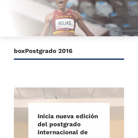
boxPostgrado 2016
Inicia nueva edición
del postgrado
internacional de