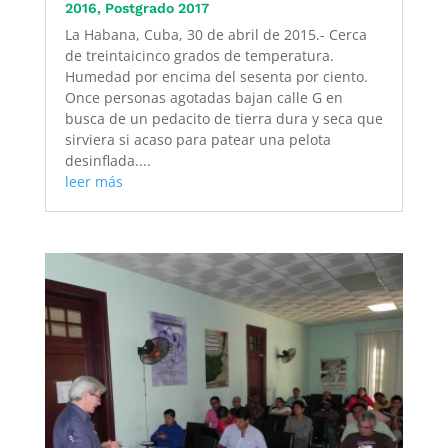
2016
,
Postgrado 2017
La Habana, Cuba, 30 de abril de 2015.- Cerca
de treintaicinco grados de temperatura.
Humedad por encima del sesenta por ciento.
Once personas agotadas bajan calle G en
busca de un pedacito de tierra dura y seca que
sirviera si acaso para patear una pelota
desinflada....
leer más