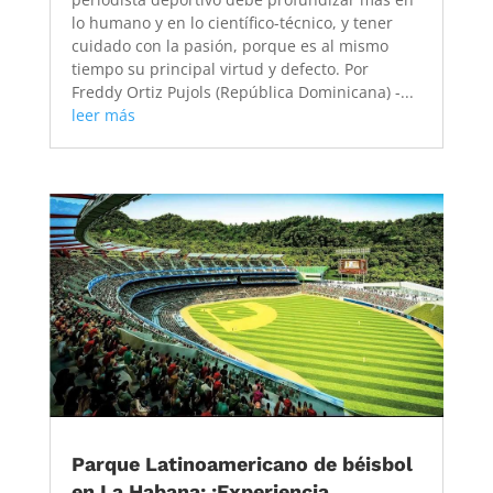
lo humano y en lo científico-técnico, y tener
cuidado con la pasión, porque es al mismo
tiempo su principal virtud y defecto. Por
Freddy Ortiz Pujols (República Dominicana) -...
leer más
Parque Latinoamericano de béisbol
en La Habana: ¡Experiencia