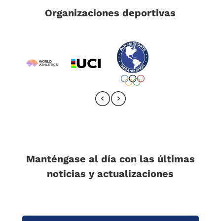
Organizaciones deportivas
Manténgase al día con las últimas
noticias y actualizaciones