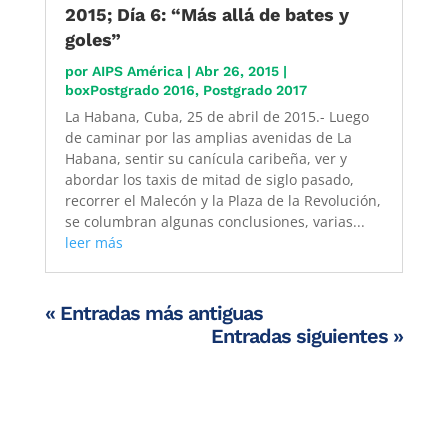
2015; Día 6: “Más allá de bates y
goles”
por
AIPS América
|
Abr 26, 2015
|
boxPostgrado 2016
,
Postgrado 2017
La Habana, Cuba, 25 de abril de 2015.- Luego
de caminar por las amplias avenidas de La
Habana, sentir su canícula caribeña, ver y
abordar los taxis de mitad de siglo pasado,
recorrer el Malecón y la Plaza de la Revolución,
se columbran algunas conclusiones, varias...
leer más
« Entradas más antiguas
Entradas siguientes »