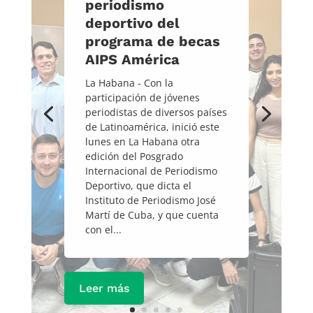
periodismo
deportivo del
programa de becas
AIPS América
La Habana - Con la
participación de jóvenes
periodistas de diversos países
de Latinoamérica, inició este
lunes en La Habana otra
edición del Posgrado
Internacional de Periodismo
Deportivo, que dicta el
Instituto de Periodismo José
Martí de Cuba, y que cuenta
con el...
Leer más