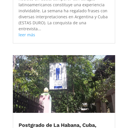
latinoamericanos constituye una experiencia
inolvidable. La semana ha regalado frases con
diversas interpretaciones en Argentina y Cuba
(ESTAS DURO). La conquista de una
entrevista...
leer más
Postgrado de La Habana, Cuba,