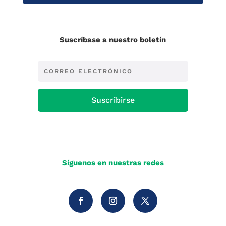
Suscríbase a nuestro boletín
Suscribirse
Síguenos en nuestras redes