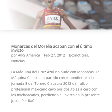
Monarcas del Morelia acaban con el último
invicto
por
AIPS América
|
Feb 27, 2012
|
Boxnoticias
,
Noticias
La Máquina del Cruz Azul no pudo con Monarcas. La
Máquina Celeste en partido correspondiente a la
jornada 8 del Torneo Clausura 2012 del fútbol
profesional mexicano cayó por dos goles a cero con
los michoacanos, perdiendo el invicto en la presente
justa. Por Raúl...