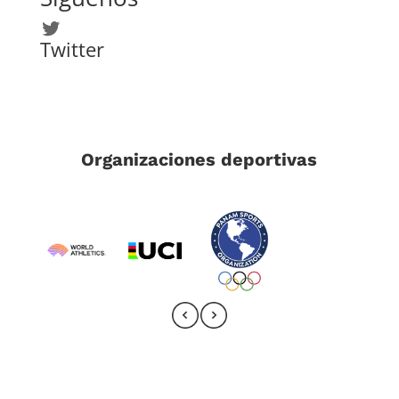
Twitter
Twitter
Organizaciones deportivas