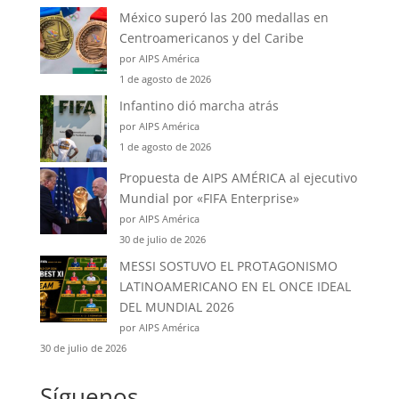
México superó las 200 medallas en
Centroamericanos y del Caribe
por AIPS América
1 de agosto de 2026
Infantino dió marcha atrás
por AIPS América
1 de agosto de 2026
Propuesta de AIPS AMÉRICA al ejecutivo
Mundial por «FIFA Enterprise»
por AIPS América
30 de julio de 2026
MESSI SOSTUVO EL PROTAGONISMO
LATINOAMERICANO EN EL ONCE IDEAL
DEL MUNDIAL 2026
por AIPS América
30 de julio de 2026
Síguenos