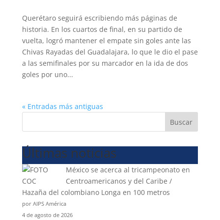
Querétaro seguirá escribiendo más páginas de
historia. En los cuartos de final, en su partido de
vuelta, logró mantener el empate sin goles ante las
Chivas Rayadas del Guadalajara, lo que le dio el pase
a las semifinales por su marcador en la ida de dos
goles por uno...
« Entradas más antiguas
Buscar
Últimas noticias
México se acerca al tricampeonato en
Centroamericanos y del Caribe /
Hazaña del colombiano Longa en 100 metros
por AIPS América
4 de agosto de 2026