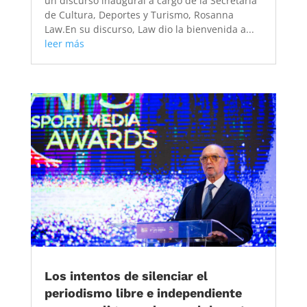
un discurso inaugural a cargo de la Secretaria
de Cultura, Deportes y Turismo, Rosanna
Law.En su discurso, Law dio la bienvenida a...
leer más
Los intentos de silenciar el
periodismo libre e independiente