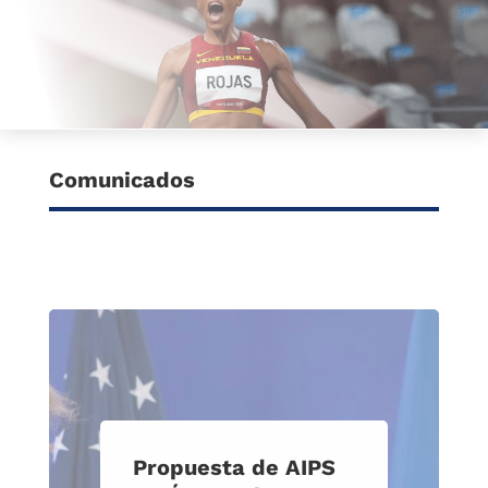
Comunicados
Propuesta de AIPS