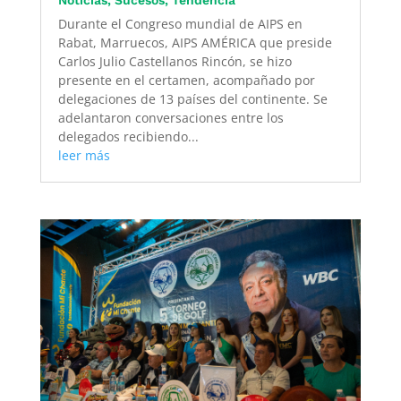
Durante el Congreso mundial de AIPS en
Rabat, Marruecos, AIPS AMÉRICA que preside
Carlos Julio Castellanos Rincón, se hizo
presente en el certamen, acompañado por
delegaciones de 13 países del continente. Se
adelantaron conversaciones entre los
delegados recibiendo...
leer más