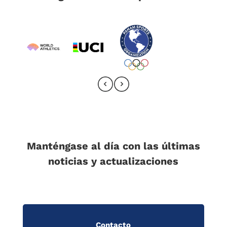
Manténgase al día con las últimas
noticias y actualizaciones
Contacto