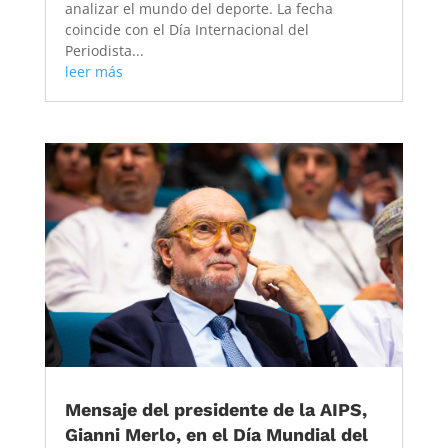
analizar el mundo del deporte. La fecha
coincide con el Día Internacional del
Periodista...
leer más
Mensaje del presidente de la AIPS,
Gianni Merlo, en el Día Mundial del