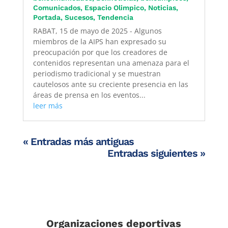
Comunicados
,
Espacio Olimpico
,
Noticias
,
Portada
,
Sucesos
,
Tendencia
RABAT, 15 de mayo de 2025 - Algunos
miembros de la AIPS han expresado su
preocupación por que los creadores de
contenidos representan una amenaza para el
periodismo tradicional y se muestran
cautelosos ante su creciente presencia en las
áreas de prensa en los eventos...
leer más
« Entradas más antiguas
Entradas siguientes »
Organizaciones deportivas