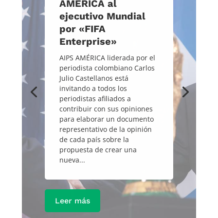
AMÉRICA al
ejecutivo Mundial
por «FIFA
Enterprise»
AIPS AMÉRICA liderada por el
periodista colombiano Carlos
Julio Castellanos está
invitando a todos los
periodistas afiliados a
contribuir con sus opiniones
para elaborar un documento
representativo de la opinión
de cada país sobre la
propuesta de crear una
nueva...
Leer más